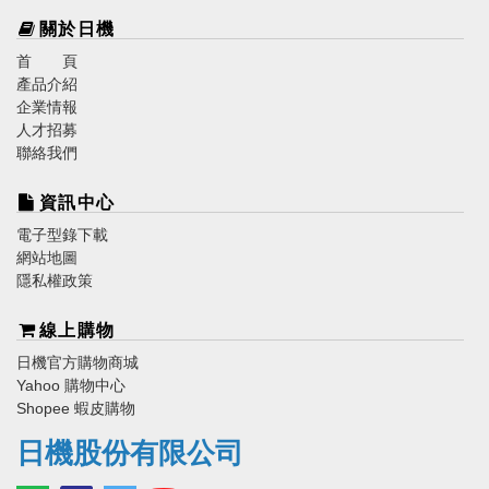
關於日機
首 頁
產品介紹
企業情報
人才招募
聯絡我們
資訊中心
電子型錄下載
網站地圖
隱私權政策
線上購物
日機官方購物商城
Yahoo 購物中心
Shopee 蝦皮購物
日機股份有限公司