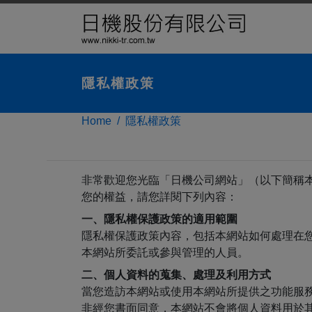
LED 燈
隱私權政策
Home
隱私權政策
非常歡迎您光臨「日機公司網站」（以下簡稱
您的權益，請您詳閱下列內容：
一、隱私權保護政策的適用範圍
隱私權保護政策內容，包括本網站如何處理在
本網站所委託或參與管理的人員。
二、個人資料的蒐集、處理及利用方式
當您造訪本網站或使用本網站所提供之功能服
非經您書面同意，本網站不會將個人資料用於