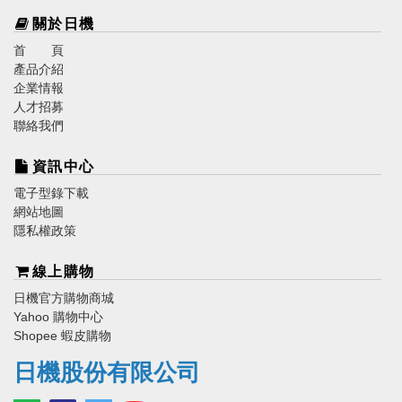
關於日機
首 頁
產品介紹
企業情報
人才招募
聯絡我們
資訊中心
電子型錄下載
網站地圖
隱私權政策
線上購物
日機官方購物商城
Yahoo 購物中心
Shopee 蝦皮購物
日機股份有限公司