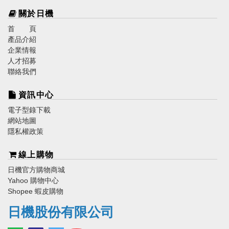
關於日機
首 頁
產品介紹
企業情報
人才招募
聯絡我們
資訊中心
電子型錄下載
網站地圖
隱私權政策
線上購物
日機官方購物商城
Yahoo 購物中心
Shopee 蝦皮購物
日機股份有限公司