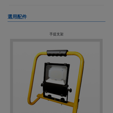
選用配件
手提支架