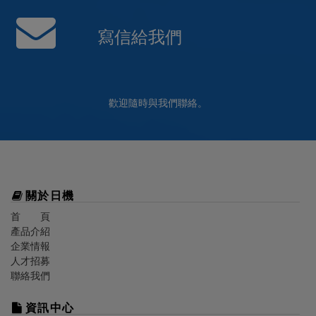
寫信給我們
歡迎隨時與我們聯絡。
關於
日機
首 頁
產品介紹
企業情報
人才招募
聯絡我們
資訊中心