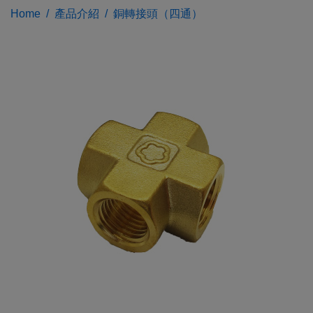
Home
產品介紹
銅轉接頭（四通）