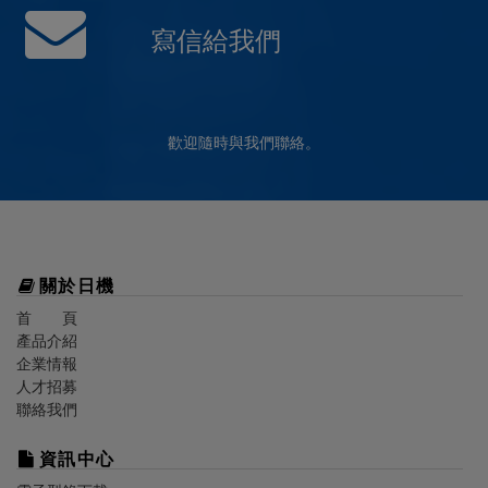
寫信給我們
歡迎隨時與我們聯絡。
關於
日機
首 頁
產品介紹
企業情報
人才招募
聯絡我們
資訊中心