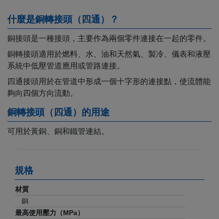
什麼是銅轉接頭（四通）？
銅接頭是一種接頭，主要作為兩個零件連接在一起的零件。
銅轉接頭適用於燃料、水、油和天然氣、製冷、儀表和液壓
系統中低壓管道應用或管路連接。
四通接頭用於在管道中形成一個十字形的連接點，使流體能
夠向四個方向流動。
銅轉接頭（四通）的用途
可用於黃銅、銅和鐵管連結。
規格
材質
銅
最高使用壓力（MPa）