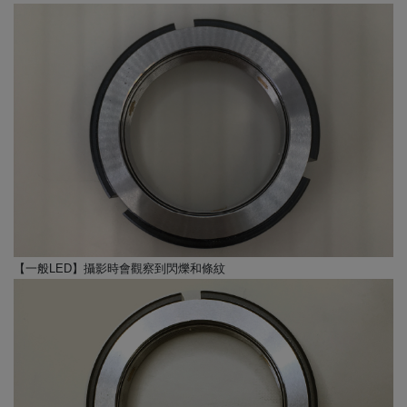
【一般LED】攝影時會觀察到閃爍和條紋