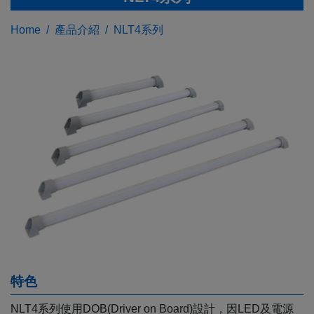
Home
產品介紹
NLT4系列
特色
NLT4系列使用DOB(Driver on Board)設計，因LED及電源