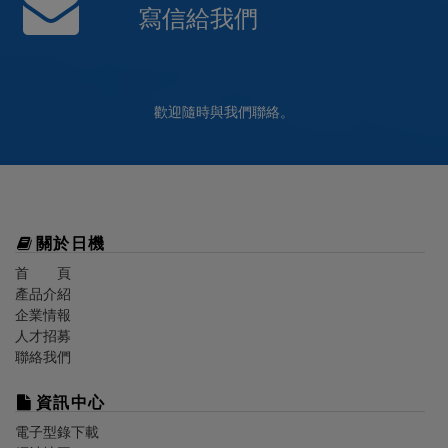
寫信給我們
歡迎隨時與我們聯絡。
關於
日機
首 頁
產品介紹
企業情報
人才招募
聯絡我們
資訊中心
電子型錄下載